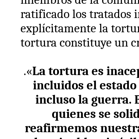
ratificado los tratados
explícitamente la tortu
tortura constituye un 
.«
La tortura es inace
incluidos el estado
incluso la guerra.
quienes se solid
reafirmemos nuestra