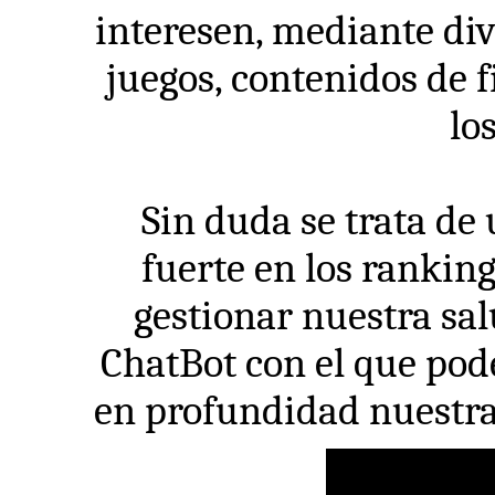
interesen, mediante div
juegos, contenidos de f
lo
Sin duda se trata de
fuerte en los rankin
gestionar nuestra sal
ChatBot con el que pode
en profundidad nuestras