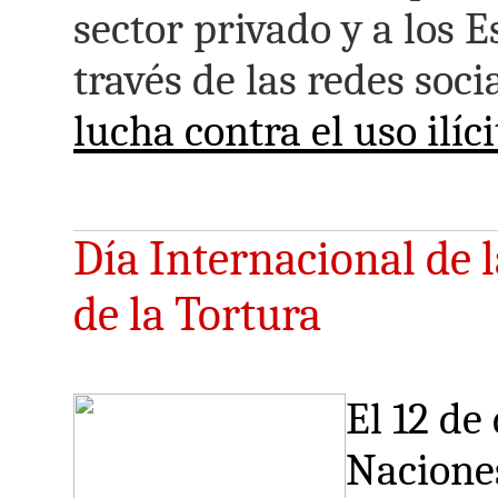
sector privado y a los
través de las redes soc
lucha contra el uso ilíc
Día Internacional de 
de la Tortura
El 12 de
Naciones