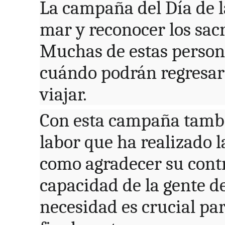
La campaña del Día de l
mar y reconocer los sacr
Muchas de estas persona
cuándo podrán regresar 
viajar.
Con esta campaña tambi
labor que ha realizado l
como agradecer su contr
capacidad de la gente 
necesidad es crucial pa