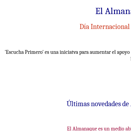
El Alman
Día Internacional 
'Escucha Primero' es una iniciatva para aumentar el apoyo p
Últimas novedades d
El Almanaque es un medio abier