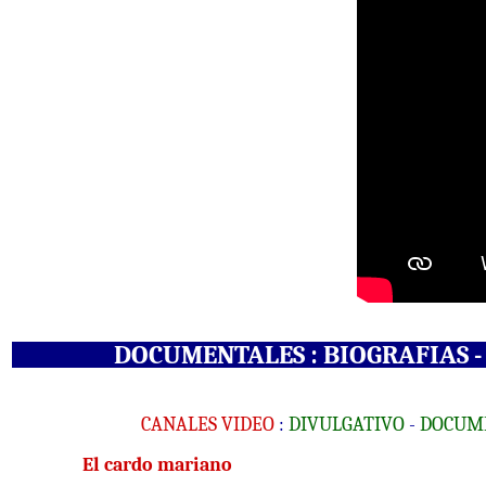
DOCUMENTALES
: BIOGRAFIAS -
CANALES VIDEO
:
DIVULGATIVO
-
DOCUM
El cardo mariano