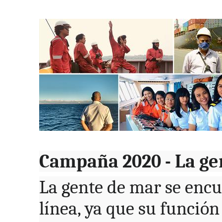
Campaña 2020 - La ge
La gente de mar se enc
línea, ya que su funció