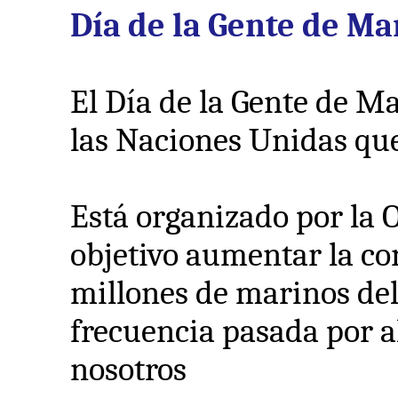
Día de la Gente de Ma
El Día de la Gente de Ma
la​​s Naciones Unidas qu
Está organizado por la 
objetivo aumentar la con
millones de marinos de
frecuencia pasada por a
nosotros