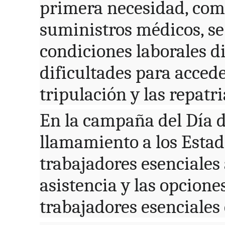
primera necesidad, com
suministros médicos, se
condiciones laborales d
dificultades para accede
tripulación y las repatr
En la campaña del Día d
llamamiento a los Esta
trabajadores esenciales 
asistencia y las opcione
trabajadores esenciales