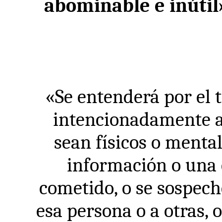
abominable e inútil
«Se entenderá por el t
intencionadamente a 
sean físicos o mental
información o una 
cometido, o se sospech
esa persona o a otras, 