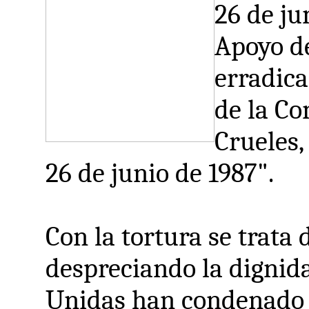
26 de ju
Apoyo de
erradica
de la Co
Crueles,
26 de junio de 1987".
Con la tortura se trata 
despreciando la dignid
Unidas han condenado d