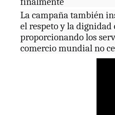
finalmente
La campaña también inst
el respeto y la dignidad
proporcionando los serv
comercio mundial no ce