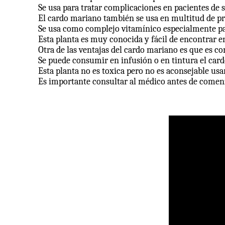
Se usa para tratar complicaciones en pacientes de s
El cardo mariano también se usa en multitud de pro
Se usa como complejo vitamínico especialmente par
Esta planta es muy conocida y fácil de encontrar e
Otra de las ventajas del cardo mariano es que es c
Se puede consumir en infusión o en tintura el car
Esta planta no es toxica pero no es aconsejable usa
Es importante consultar al médico antes de comenza