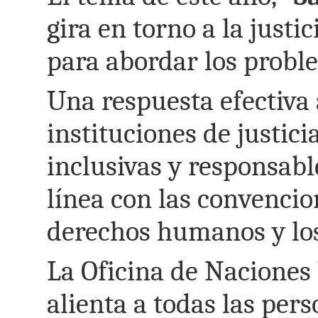
gira en torno a la just
para abordar los proble
Una respuesta efectiva
instituciones de justici
inclusivas y responsabl
línea con las convencio
derechos humanos y los 
La Oficina de Naciones
alienta a todas las pers