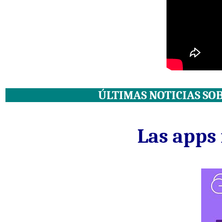
ÚLTIMAS NOTICIAS SO
Las apps