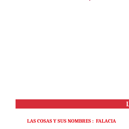
LAS COSAS Y SUS NOMBRES
:
FALACIA