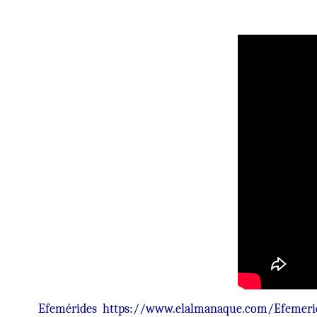
Efemérides
https://www.elalmanaque.com/Efemeri