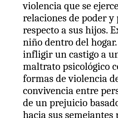
violencia que se ejerc
relaciones de poder y
respecto a sus hijos. 
niño dentro del hogar.
infligir un castigo a u
maltrato psicológico c
formas de violencia de
convivencia entre per
de un prejuicio basado
hacia sus semejantes 