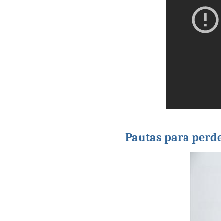
Pautas para perde