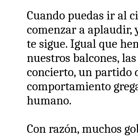
Cuando puedas ir al ci
comenzar a aplaudir,
te sigue. Igual que he
nuestros balcones, la
concierto, un partido 
comportamiento gregar
humano.
Con razón, muchos gob