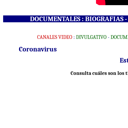
DOCUMENTALES
: BIOGRAFIAS -
CANALES VIDEO
:
DIVULGATIVO
-
DOCUM
Coronavirus
Es
Consulta cuáles son los 