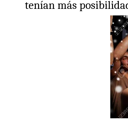
tenían más posibilidad