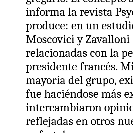
informa la revista Psy
produce: en un estudio
Moscovici y Zavalloni 
relacionadas con la pe
presidente francés. M
mayoría del grupo, exi
fue haciéndose más e
intercambiaron opini
reflejadas en otros nu