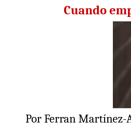
Cuando empi
Por Ferran Martínez-