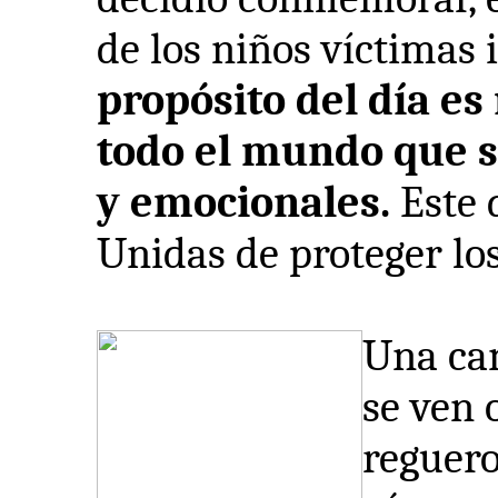
de los niños víctimas 
propósito del día es
todo el mundo que s
y emocionales.
Este 
Unidas de proteger los
Una ca
se ven 
reguero