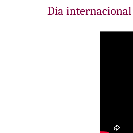
Día internacional