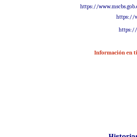
https://www.mscbs.gob.e
https://
https:/
Información en ti
Historia