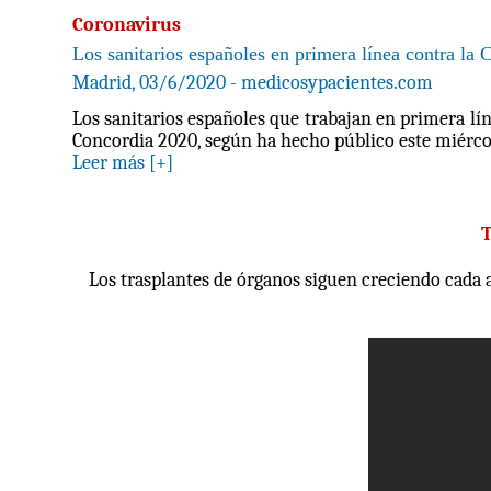
Coronavirus
Los sanitarios españoles en primera línea contra la
Madrid, 03/6/2020 - medicosypacientes.com
Los sanitarios españoles que trabajan en primera lí
Concordia 2020, según ha hecho público este miérco
Leer más [+]
T
Los trasplantes de órganos siguen creciendo cada a