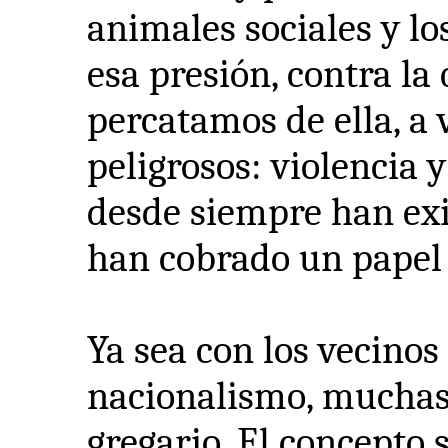
animales sociales y lo
esa presión, contra l
percatamos de ella, a 
peligrosos: violencia 
desde siempre han exi
han cobrado un papel
Ya sea con los vecinos 
nacionalismo, muchas 
gregario. El concepto 