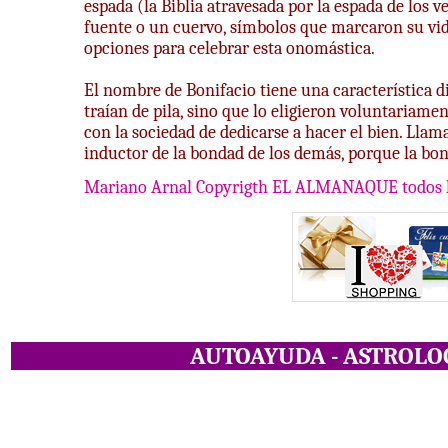
espada (la Biblia atravesada por la espada de los v
fuente o un cuervo, símbolos que marcaron su vid
opciones para celebrar esta onomástica.
El nombre de Bonifacio tiene una característica di
traían de pila, sino que lo eligieron voluntaria
con la sociedad de dedicarse a hacer el bien. Llam
inductor de la bondad de los demás, porque la bon
Mariano Arnal Copyrigth EL ALMANAQUE todos 
AUTOAYUDA -
ASTROLOG