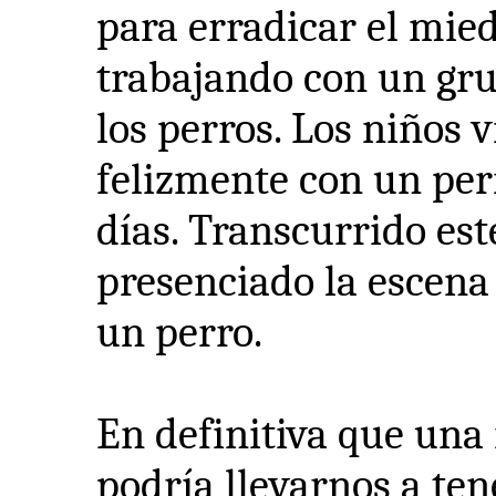
para erradicar el mie
trabajando con un gru
los perros. Los niños 
felizmente con un per
días. Transcurrido est
presenciado la escena
un perro.
En definitiva que una 
podría llevarnos a te