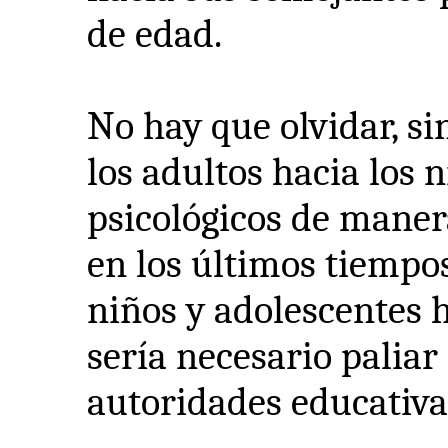
de edad.
No hay que olvidar, si
los adultos hacia los 
psicológicos de maner
en los últimos tiempo
niños y adolescentes h
sería necesario paliar 
autoridades educativa