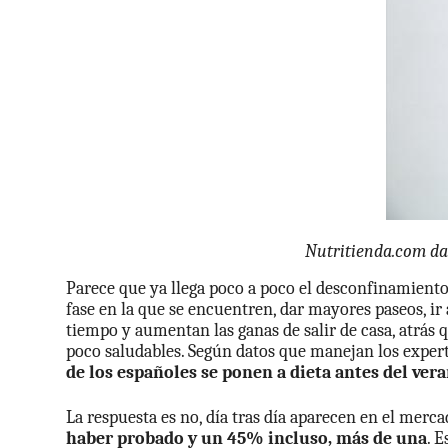
Nutritienda.com da
Parece que ya llega poco a poco el desconfinamiento
fase en la que se encuentren, dar mayores paseos, ir 
tiempo y aumentan las ganas de salir de casa, atrá
poco saludables. Según datos que manejan los expert
de los españoles se ponen a dieta antes del ver
La respuesta es no, día tras día aparecen en el me
haber probado y un 45% incluso, más de una
. 