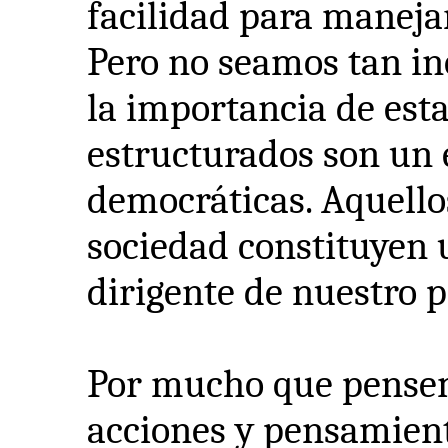
facilidad para manejar
Pero no seamos tan in
la importancia de est
estructurados son un 
democráticas. Aquello
sociedad constituyen 
dirigente de nuestro p
Por mucho que pensem
acciones y pensamiento