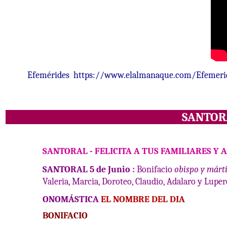
Efemérides
https://www.elalmanaque.com/Efemeri
SANTO
SANTORAL
-
FELICITA A TUS FAMILIARES Y 
SANTORAL 5
de Junio
:
Bonifacio
obispo y márt
Valeria, Marcia, Doroteo, Claudio, Adalaro y Luper
ONOMÁSTICA
EL NOMBRE DEL DIA
BONIFACIO