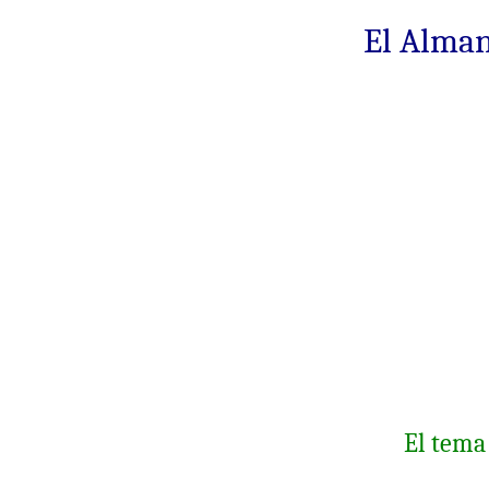
El Alman
El tema