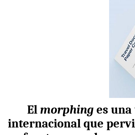
El
morphing
es una 
internacional que pervi