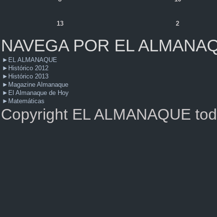
13
2
NAVEGA POR EL ALMANA
►
EL ALMANAQUE
►
Histórico 2012
►
Histórico 2013
►
Magazine Almanaque
►
El Almanaque de Hoy
►
Matemáticas
Copyright EL ALMANAQUE todo