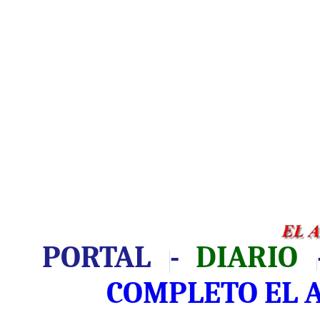
PORTAL
-
DIARIO
COMPLETO EL 