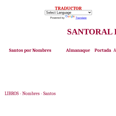
TRADUCTOR
Powered by
Translate
SANTORAL 
Santos por Nombres
Almanaque
Portada
LIBROS
-
Nombres - Santos