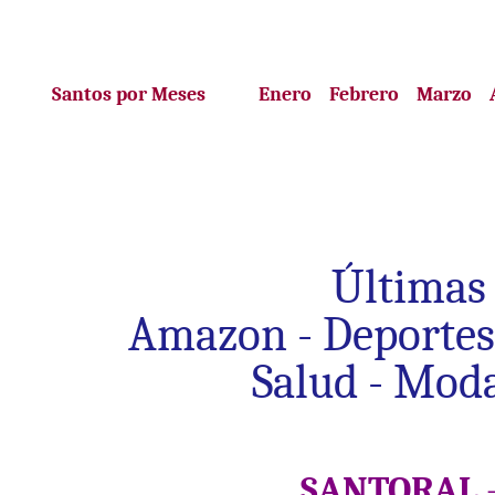
Santos por Meses
Enero
Febrero
Marzo
Últimas
Amazon
-
Deportes
Salud
-
Mod
SANTORAL