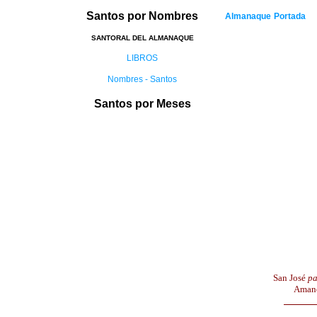
Santos por Nombres
Almanaque
Portada
SANTORAL DEL ALMANAQUE
LIBROS
Nombres - Santos
Santos por Meses
San José
pa
Aman