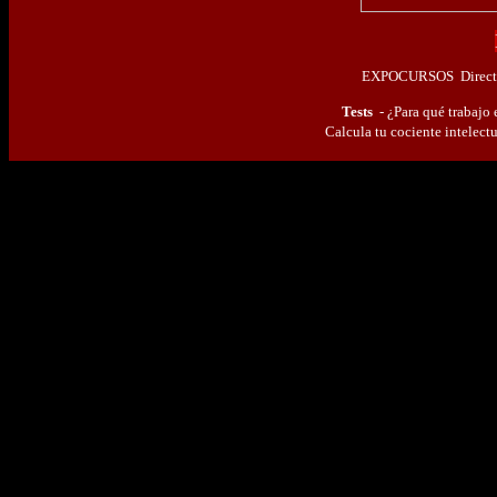
EXPOCURSOS
Direct
Tests
-
¿Para qué trabajo 
Calcula tu cociente intelectu