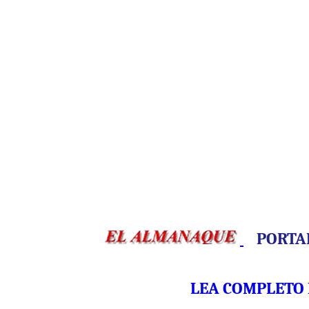
PORTA
LEA COMPLETO