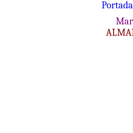
Portada
Mar
ALMAN