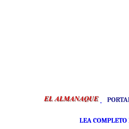
PORTA
LEA COMPLETO