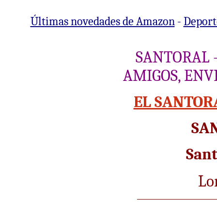
Últimas novedades de Amazon
-
Deporte
SANTORAL
AMIGOS, ENV
EL SANTOR
SA
Sant
Lo