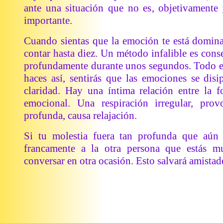
ante una situación que no es, objetivamente 
importante.
Cuando sientas que la emoción te está dominan
contar hasta diez. Un método infalible es conse
profundamente durante unos segundos. Todo el
haces así, sentirás que las emociones se dis
claridad. Hay una íntima relación entre la f
emocional. Una respiración irregular, pro
profunda, causa relajación.
Si tu molestia fuera tan profunda que aún a
francamente a la otra persona que estás 
conversar en otra ocasión. Esto salvará amistade